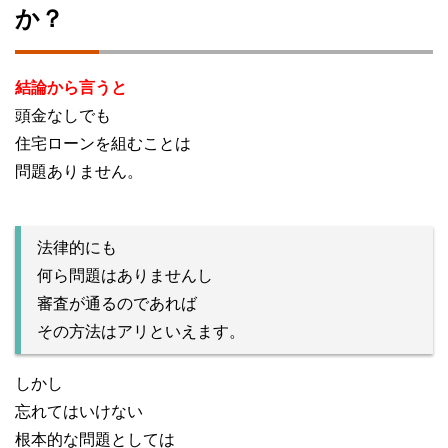
か？
結論から言うと
頭金なしでも
住宅ローンを組むことは
問題ありません。
法律的にも
何ら問題はありませんし
審査が通るのであれば
その方法はアリといえます。
しかし
忘れてはいけない
根本的な問題としては