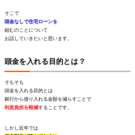
そこで
頭金なしで住宅ローンを
組むのことについて
お話していきたいと思います。
頭金を入れる目的とは？
そもそも
頭金を入れる目的とは
銀行から借り入れる金額を減らすことで
利息負担を軽減
することです。
しかし近年では