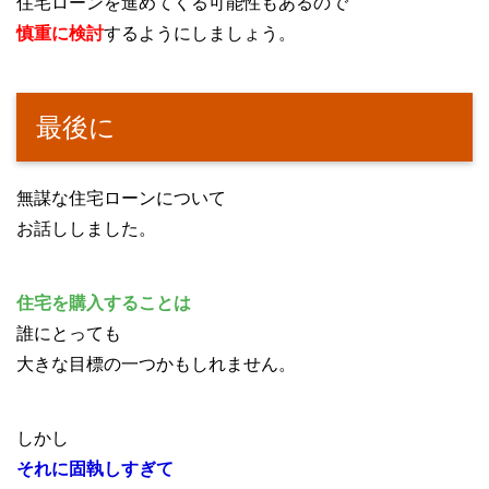
住宅ローンを進めてくる可能性もあるので
慎重に検討
するようにしましょう。
最後に
無謀な住宅ローンについて
お話ししました。
住宅を購入することは
誰にとっても
大きな目標の一つかもしれません。
しかし
それに固執しすぎて