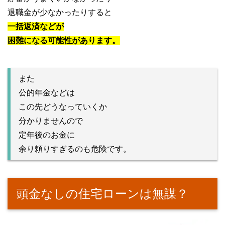
退職金が少なかったりすると
一括返済などが
困難になる可能性があります。
また
公的年金などは
この先どうなっていくか
分かりませんので
定年後のお金に
余り頼りすぎるのも危険です。
頭金なしの住宅ローンは無謀？