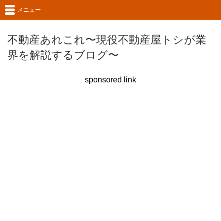
メニュー
不動産あれこれ〜現役不動産屋トシが業
界を解説するブログ〜
sponsored link