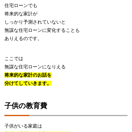
住宅ローンでも
将来的な家計が
しっかり予測されていないと
無謀な住宅ローンに変化することも
ありえるのです。
ここでは
無謀な住宅ローンになりえる
将来的な家計のお話を
分けてしていきます。
子供の教育費
子供がいる家庭は