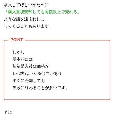
購入してほしいがために
「購入直後売却しても同額以上で売れる」
ような話を遠まわしに
してくることもあります。
しかし
基本的には
新築購入後は価格が
1～2割は下がる傾向があり
すぐに売却しても
失敗に終わることが多いです。
また