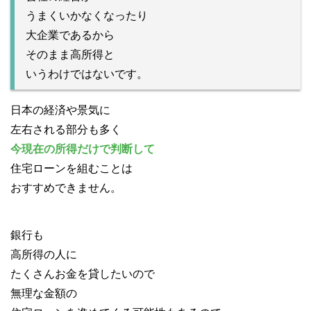
うまくいかなくなったり
大企業であるから
そのまま高所得と
いうわけではないです。
日本の経済や景気に
左右される部分も多く
今現在の所得だけで判断して
住宅ローンを組むことは
おすすめできません。
銀行も
高所得の人に
たくさんお金を貸したいので
無理な金額の