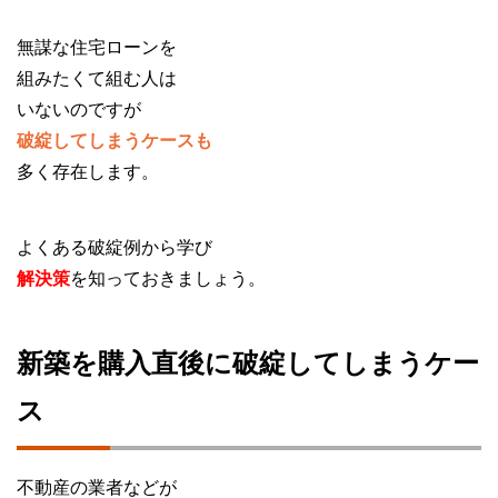
無謀な住宅ローンを
組みたくて組む人は
いないのですが
破綻してしまうケースも
多く存在します。
よくある破綻例から学び
解決策
を知っておきましょう。
新築を購入直後に破綻してしまうケー
ス
不動産の業者などが