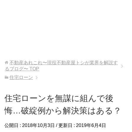
不動産あれこれ〜現役不動産屋トシが業界を解説す
るブログ〜
TOP
住宅ローン
住宅ローンを無謀に組んで後
悔…破綻例から解決策はある？
公開日 :
2018年10月3日
/ 更新日 :
2019年6月4日