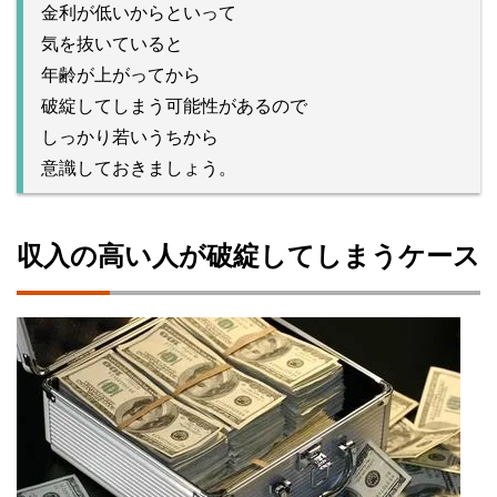
金利が低いからといって
気を抜いていると
年齢が上がってから
破綻してしまう可能性があるので
しっかり若いうちから
意識しておきましょう。
収入の高い人が破綻してしまうケース