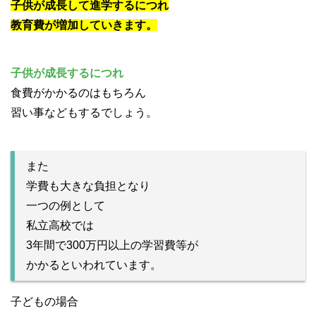
子供が成長して進学するにつれ
教育費が増加していきます。
子供が成長するにつれ
食費がかかるのはもちろん
習い事などもするでしょう。
また
学費も大きな負担となり
一つの例として
私立高校では
3年間で300万円以上の学習費等が
かかるといわれています。
子どもの場合