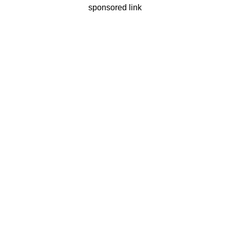
sponsored link