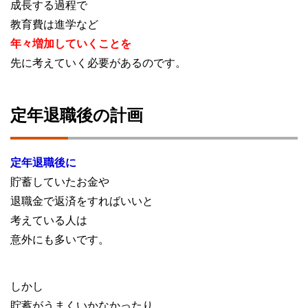
成長する過程で
教育費は進学など
年々増加していくことを
先に考えていく必要があるのです。
定年退職後の計画
定年退職後に
貯蓄していたお金や
退職金で返済をすればいいと
考えている人は
意外にも多いです。
しかし
貯蓄がうまくいかなかったり