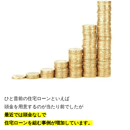
ひと昔前の住宅ローンといえば
頭金を用意するのが当たり前でしたが
最近では頭金なしで
住宅ローンを組む事例が増加しています。