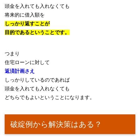
頭金を入れても入れなくても
将来的に借入額を
しっかり返すことが
目的であるということです。
つまり
住宅ローンに対して
返済計画さえ
しっかりしているのであれば
頭金を入れても入れなくても
どちらでもよいということになります。
破綻例から解決策はある？