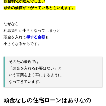
低金利化が進んでしまい
頭金の価値が下がっているともいえます。
なぜなら
利息負担が小さくなってしまうと
頭金を入れて
得する金額
も
小さくなるからです。
そのため最近では
「頭金を入れる必要はない」と
いう言葉をよく耳にするように
なってきています。
頭金なしの住宅ローンはありなの