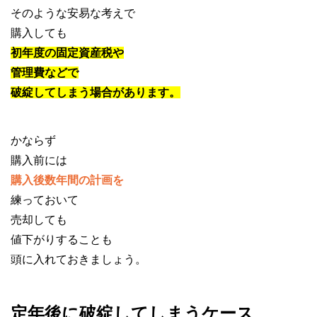
そのような安易な考えで
購入しても
初年度の固定資産税や
管理費などで
破綻してしまう場合があります。
かならず
購入前には
購入後数年間の計画を
練っておいて
売却しても
値下がりすることも
頭に入れておきましょう。
定年後に破綻してしまうケース