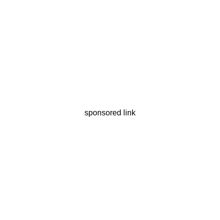
sponsored link