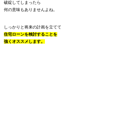
破綻してしまったら
何の意味もありませんよね。
しっかりと将来の計画を立てて
住宅ローンを検討することを
強くオススメします。