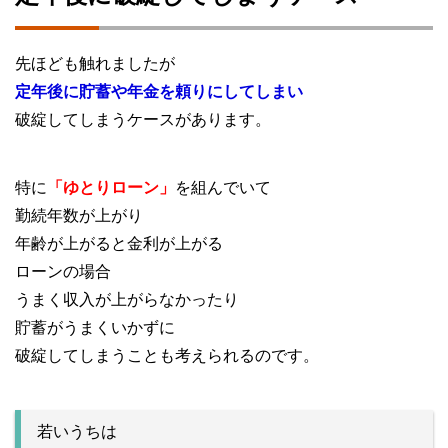
先ほども触れましたが
定年後に貯蓄や年金を頼りにしてしまい
破綻してしまうケースがあります。
特に
「ゆとりローン」
を組んでいて
勤続年数が上がり
年齢が上がると金利が上がる
ローンの場合
うまく収入が上がらなかったり
貯蓄がうまくいかずに
破綻してしまうことも考えられるのです。
若いうちは