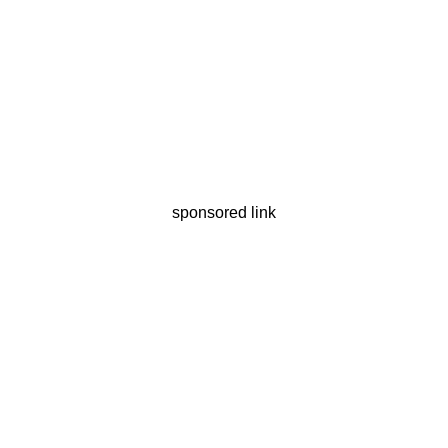
sponsored link