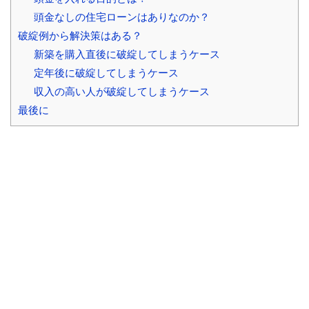
頭金なしの住宅ローンはありなのか？
破綻例から解決策はある？
新築を購入直後に破綻してしまうケース
定年後に破綻してしまうケース
収入の高い人が破綻してしまうケース
最後に