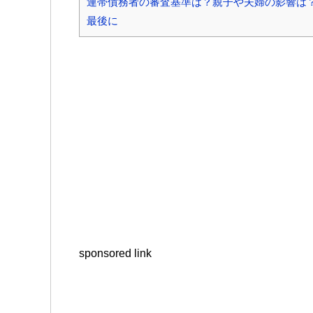
連帯債務者の審査基準は？親子や夫婦の影響は
最後に
sponsored link