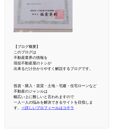
【ブログ概要】
このブログは
不動産業界の情報を
現役不動産屋のトシが
出来るだけ分かりやすく解説するブログです。
投資・購入・賃貸・土地・宅建・住宅ローンなど
不動産のジャンルは
幅広い上に難しいと言われますので
一人一人の悩みを解決できるサイトを目指しま
す。
⇒詳しいプロフィールはコチラ