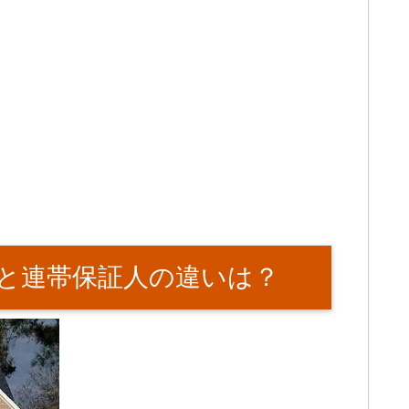
と連帯保証人の違いは？