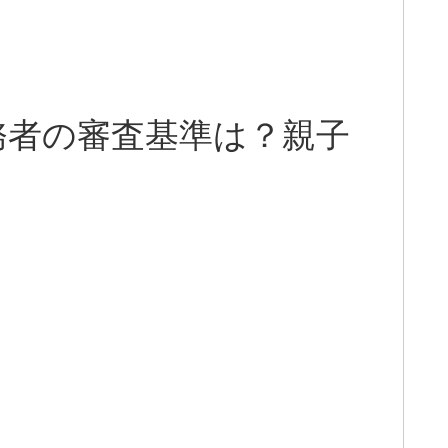
務者の審査基準は？親子