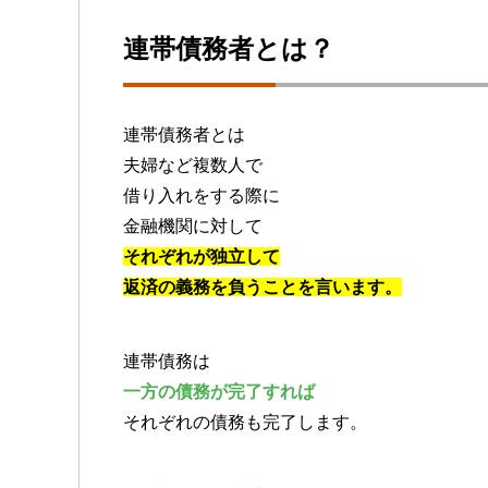
連帯債務者とは？
連帯債務者とは
夫婦など複数人で
借り入れをする際に
金融機関に対して
それぞれが独立して
返済の義務を負うことを言います。
連帯債務は
一方の債務が完了すれば
それぞれの債務も完了します。