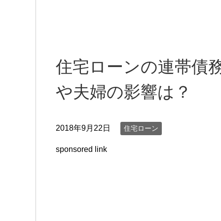
住宅ローンの連帯債
や夫婦の影響は？
2018年9月22日
住宅ローン
sponsored link