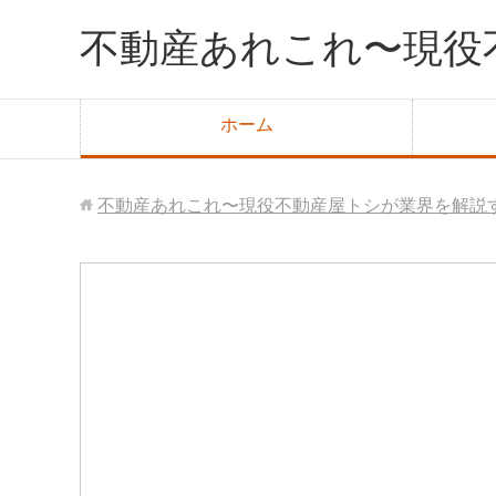
不動産あれこれ〜現役
ホーム
不動産あれこれ〜現役不動産屋トシが業界を解説