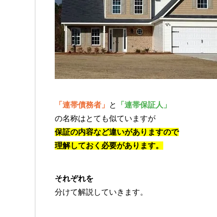
「連帯債務者」
と
「連帯保証人」
の名称はとても似ていますが
保証の内容など違いがありますので
理解しておく必要があります。
それぞれを
分けて解説していきます。