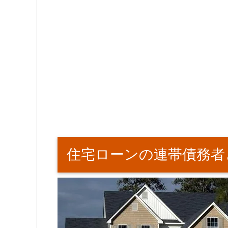
住宅ローンの連帯債務者