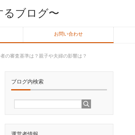
するブログ〜
お問い合わせ
務者の審査基準は？親子や夫婦の影響は？
ブログ内検索
運営者情報