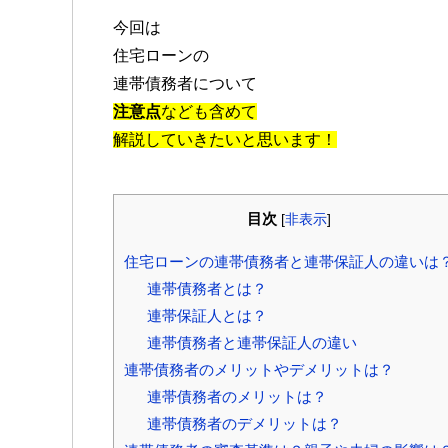
今回は
住宅ローンの
連帯債務者について
注意点
なども含めて
解説していきたいと思います！
目次
[
非表示
]
住宅ローンの連帯債務者と連帯保証人の違いは
連帯債務者とは？
連帯保証人とは？
連帯債務者と連帯保証人の違い
連帯債務者のメリットやデメリットは？
連帯債務者のメリットは？
連帯債務者のデメリットは？