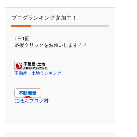
ブログランキング参加中！
1日1回
応援クリックをお願いします＾＾
不動産・土地ランキング
にほんブログ村