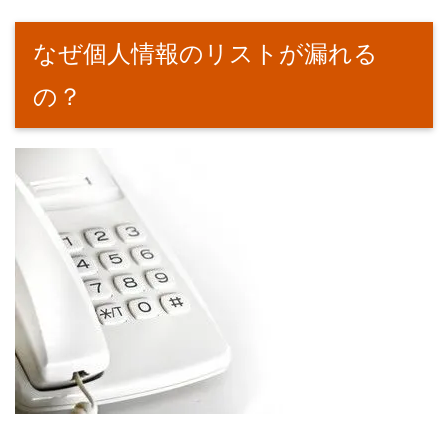
なぜ個人情報のリストが漏れる
の？