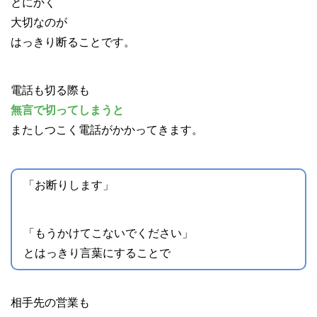
とにかく
大切なのが
はっきり断ることです。
電話も切る際も
無言で切ってしまうと
またしつこく電話がかかってきます。
「お断りします」
「もうかけてこないでください」
とはっきり言葉にすることで
相手先の営業も