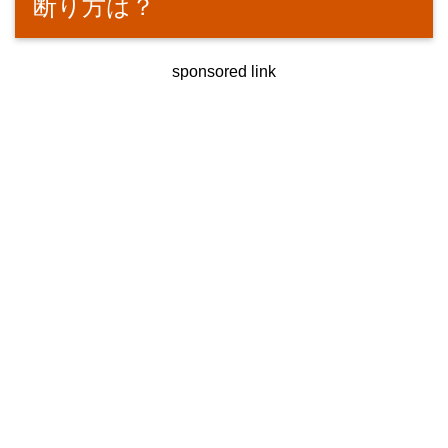
断り方は？
sponsored link