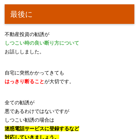
最後に
不動産投資の勧誘が
しつこい時の良い断り方について
お話ししました。
自宅に突然かかってきても
はっきり断ること
が大切です。
全ての勧誘が
悪であるわけではないですが
しつこい勧誘の場合は
迷惑電話サービスに登録するなど
対応していきましょう。