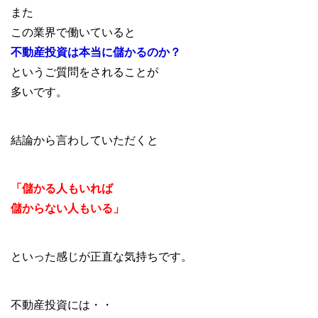
また
この業界で働いていると
不動産投資は本当に儲かるのか？
というご質問をされることが
多いです。
結論から言わしていただくと
「儲かる人もいれば
儲からない人もいる」
といった感じが正直な気持ちです。
不動産投資には・・