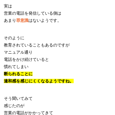
実は
営業の電話を発信している側は
あまり
罪意識
はないようです。
そのように
教育されていることもあるのですが
マニュアル通り
電話をかけ続けていると
慣れてしまい
断られることに
違和感を感じにくくなるようですね。
そう聞いてみて
感じたのが
営業の電話がかかってきて