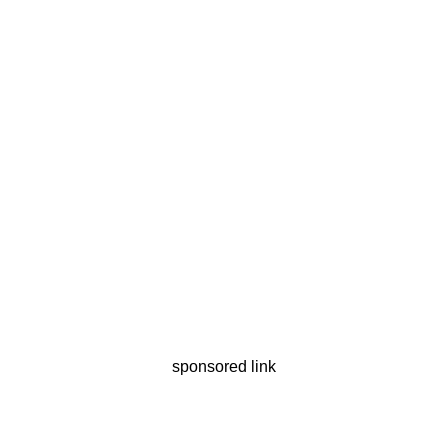
sponsored link