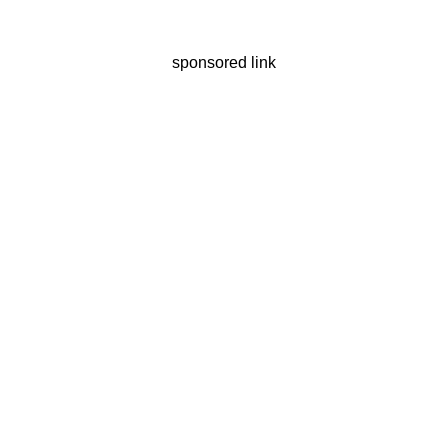
sponsored link