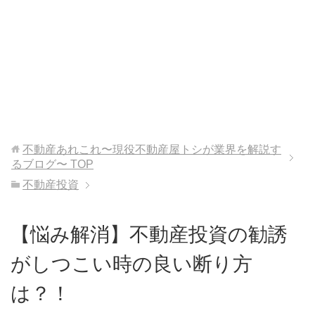
不動産あれこれ〜現役不動産屋トシが業界を解説す
るブログ〜
TOP
不動産投資
【悩み解消】不動産投資の勧誘
がしつこい時の良い断り方
は？！