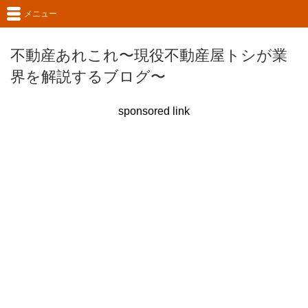
メニュー
不動産あれこれ〜現役不動産屋トシが業
界を解説するブログ〜
sponsored link