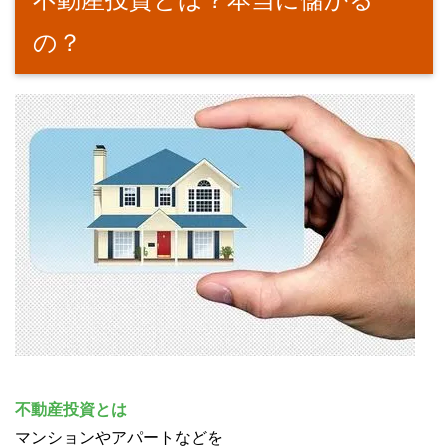
の？
不動産投資とは
マンションやアパートなどを