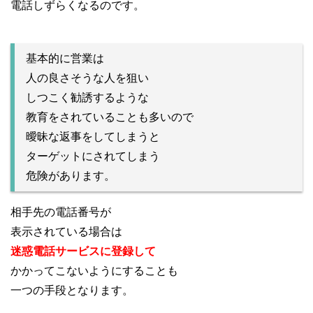
電話しずらくなるのです。
基本的に営業は
人の良さそうな人を狙い
しつこく勧誘するような
教育をされていることも多いので
曖昧な返事をしてしまうと
ターゲットにされてしまう
危険があります。
相手先の電話番号が
表示されている場合は
迷惑電話サービスに登録して
かかってこないようにすることも
一つの手段となります。