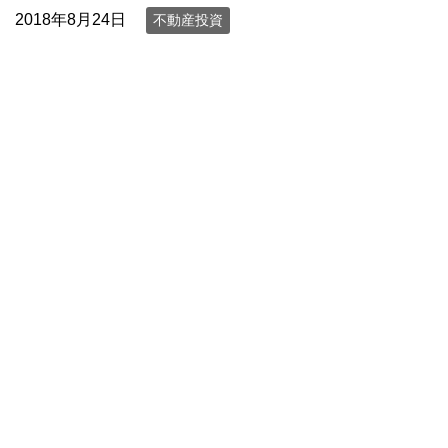
2018年8月24日
不動産投資