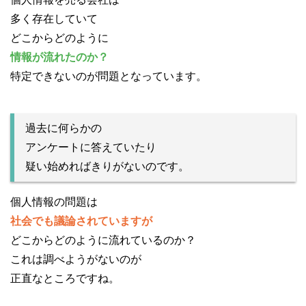
多く存在していて
どこからどのように
情報が流れたのか？
特定できないのが問題となっています。
過去に何らかの
アンケートに答えていたり
疑い始めればきりがないのです。
個人情報の問題は
社会でも議論されていますが
どこからどのように流れているのか？
これは調べようがないのが
正直なところですね。