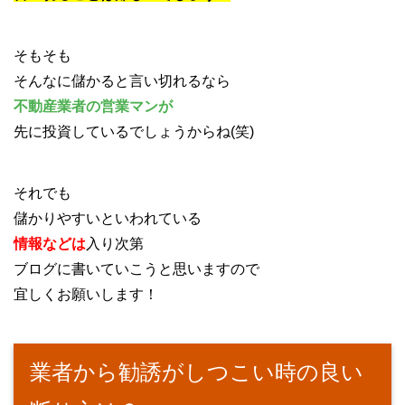
そもそも
そんなに儲かると言い切れるなら
不動産業者の営業マンが
先に投資しているでしょうからね(笑)
それでも
儲かりやすいといわれている
情報などは
入り次第
ブログに書いていこうと思いますので
宜しくお願いします！
業者から勧誘がしつこい時の良い