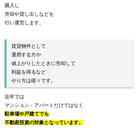
購入し
売却や貸し出しなどを
行い運営します。
賃貸物件として
運用する方や
値上がりしたときに売却して
利益を得るなど
やり方は様々です。
近年では
マンション・アパートだけではなく
駐車場や戸建てでも
不動産投資の対象となっています。