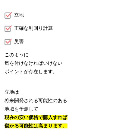
立地
正確な利回り計算
災害
このように
気を付けなければいけない
ポイントが存在します。
立地は
将来開発される可能性のある
地域を予測して
現在の安い価格で購入すれば
儲かる可能性は高まります。