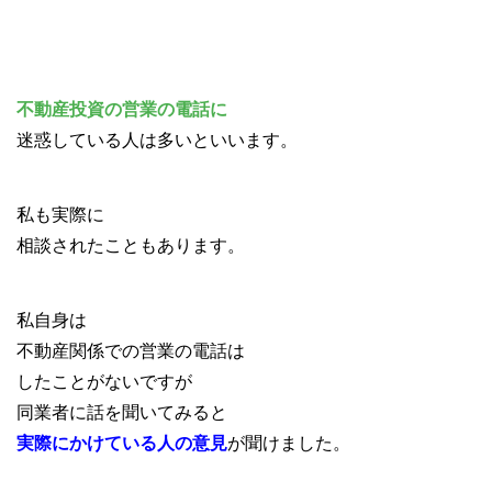
不動産投資の営業の電話に
迷惑している人は多いといいます。
私も実際に
相談されたこともあります。
私自身は
不動産関係での営業の電話は
したことがないですが
同業者に話を聞いてみると
実際にかけている人の意見
が聞けました。