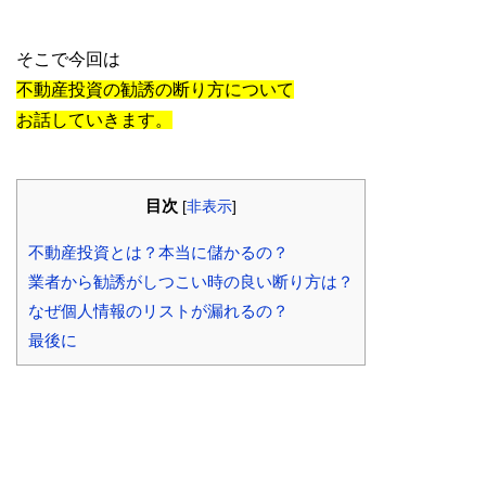
そこで今回は
不動産投資の勧誘の断り方について
お話していきます。
目次
[
非表示
]
不動産投資とは？本当に儲かるの？
業者から勧誘がしつこい時の良い断り方は？
なぜ個人情報のリストが漏れるの？
最後に