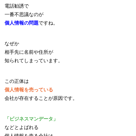
電話勧誘で
一番不思議なのが
個人情報の問題
ですね。
なぜか
相手先に名前や住所が
知られてしまっています。
この正体は
個人情報を売っている
会社が存在することが原因です。
「ビジネスマンデータ」
などとよばれる
個人情報を売る会社は