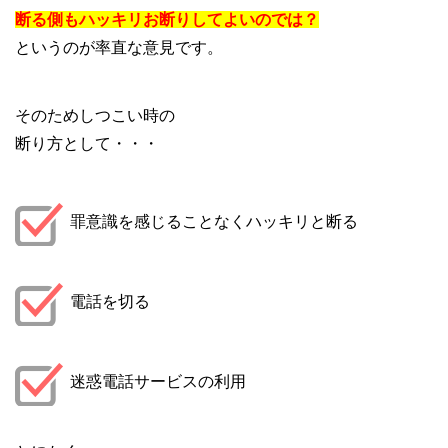
断る側もハッキリお断りしてよいのでは？
というのが率直な意見です。
そのためしつこい時の
断り方として・・・
罪意識を感じることなくハッキリと断る
電話を切る
迷惑電話サービスの利用