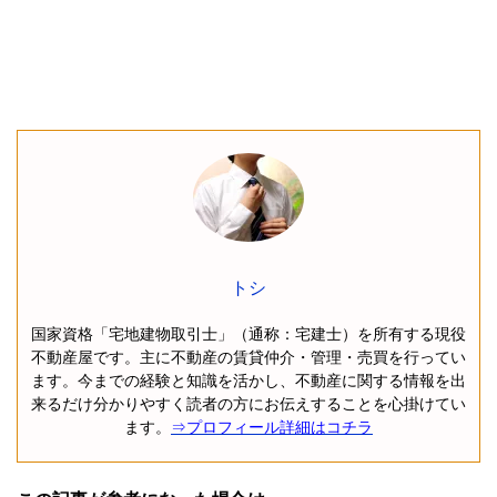
トシ
国家資格「宅地建物取引士」（通称：宅建士）を所有する現役
不動産屋です。主に不動産の賃貸仲介・管理・売買を行ってい
ます。今までの経験と知識を活かし、不動産に関する情報を出
来るだけ分かりやすく読者の方にお伝えすることを心掛けてい
ます。
⇒プロフィール詳細はコチラ