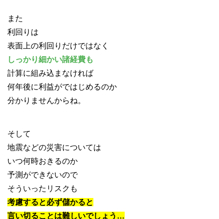
また
利回りは
表面上の利回りだけではなく
しっかり細かい諸経費も
計算に組み込まなければ
何年後に利益がではじめるのか
分かりませんからね。
そして
地震などの災害については
いつ何時おきるのか
予測ができないので
そういったリスクも
考慮すると必ず儲かると
言い切ることは難しいでしょう…